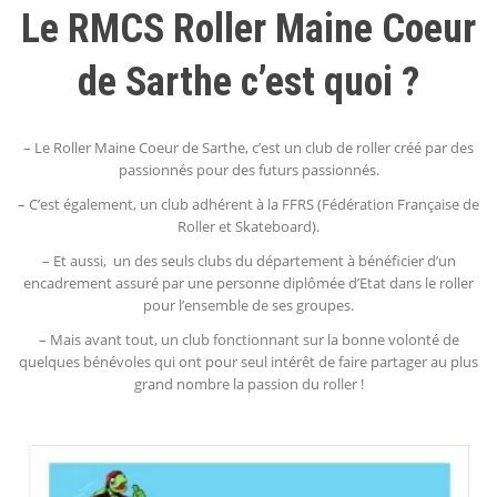
Le RMCS Roller Maine Coeur
de Sarthe c’est quoi ?
– Le Roller Maine Coeur de Sarthe, c’est un club de roller créé par des
passionnés pour des futurs passionnés.
– C’est également, un club adhérent à la FFRS (Fédération Française de
Roller et Skateboard).
– Et aussi, un des seuls clubs du département à bénéficier d’un
encadrement assuré par une personne diplômée d’Etat dans le roller
pour l’ensemble de ses groupes.
– Mais avant tout, un club fonctionnant sur la bonne volonté de
quelques bénévoles qui ont pour seul intérêt de faire partager au plus
grand nombre la passion du roller !