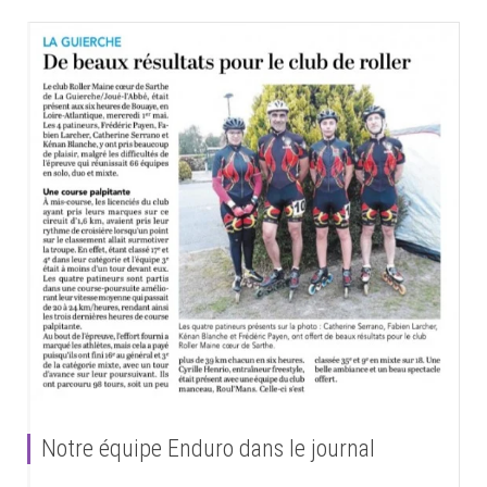
Notre équipe Enduro dans le journal