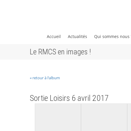
Accueil
Actualités
Qui sommes nous
Le RMCS en images !
« retour à l’album
Sortie Loisirs 6 avril 2017